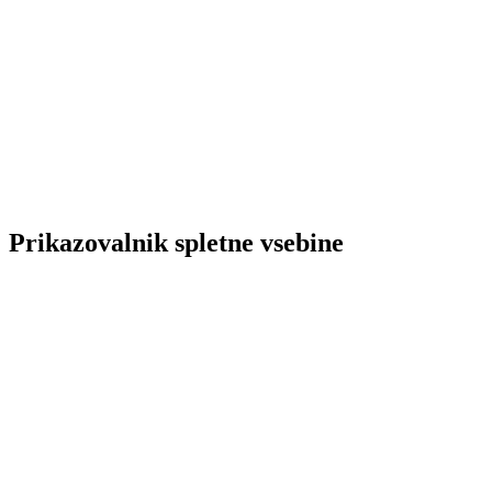
Prikazovalnik spletne vsebine