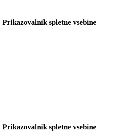
Prikazovalnik spletne vsebine
Prikazovalnik spletne vsebine